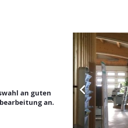
swahl an guten
bearbeitung an.