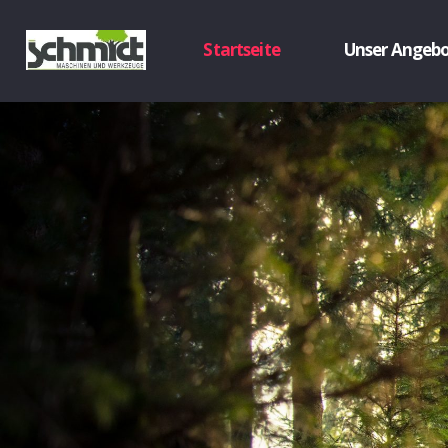
Startseite
Unser Angeb