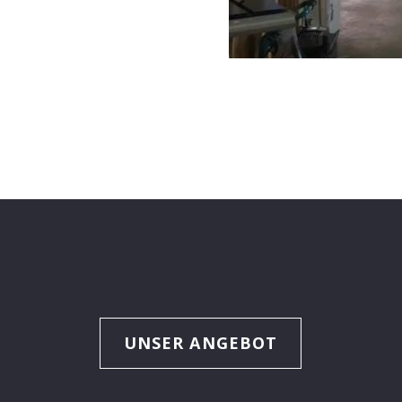
UNSER ANGEBOT