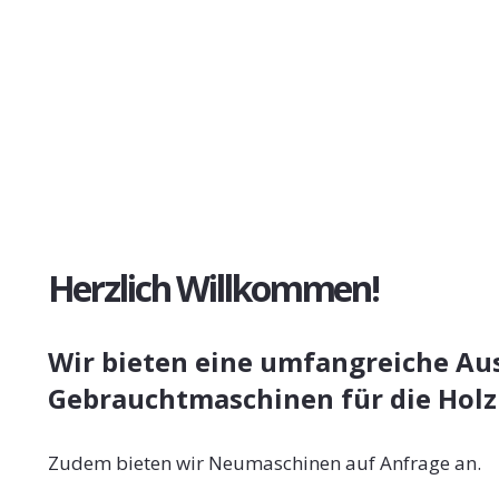
Herzlich Willkommen!
Wir bieten eine umfangreiche Au
Gebrauchtmaschinen für die Holz
Zudem bieten wir Neumaschinen auf Anfrage an.