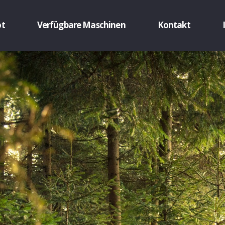
ot
Verfügbare Maschinen
Kontakt