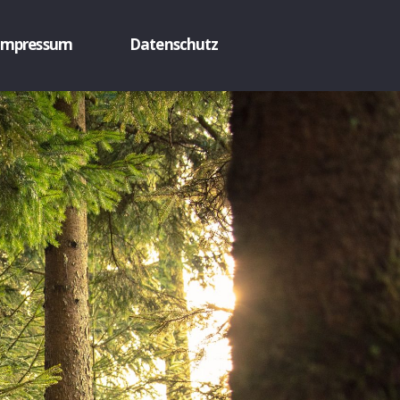
Impressum
Datenschutz