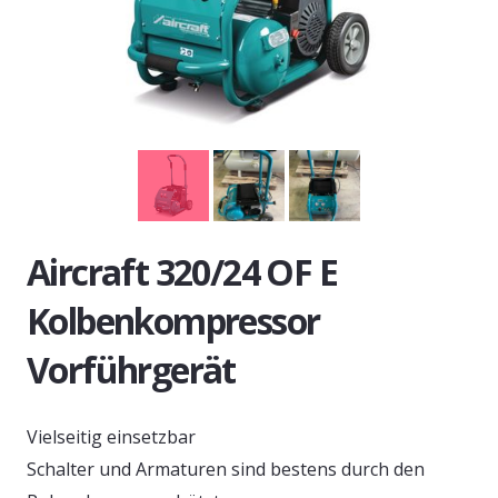
Aircraft 320/24 OF E
Kolbenkompressor
Vorführgerät
Vielseitig einsetzbar
Schalter und Armaturen sind bestens durch den