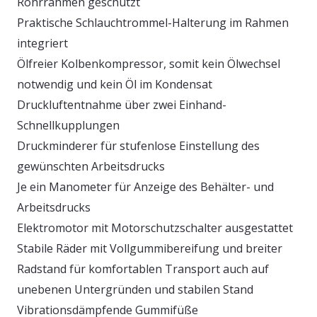
Rohrrahmen geschützt
Praktische Schlauchtrommel-Halterung im Rahmen
integriert
Ölfreier Kolbenkompressor, somit kein Ölwechsel
notwendig und kein Öl im Kondensat
Druckluftentnahme über zwei Einhand-
Schnellkupplungen
Druckminderer für stufenlose Einstellung des
gewünschten Arbeitsdrucks
Je ein Manometer für Anzeige des Behälter- und
Arbeitsdrucks
Elektromotor mit Motorschutzschalter ausgestattet
Stabile Räder mit Vollgummibereifung und breiter
Radstand für komfortablen Transport auch auf
unebenen Untergründen und stabilen Stand
Vibrationsdämpfende Gummifüße