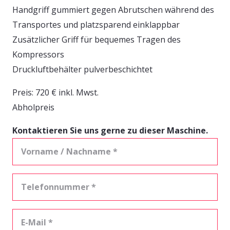
Handgriff gummiert gegen Abrutschen während des
Transportes und platzsparend einklappbar
Zusätzlicher Griff für bequemes Tragen des
Kompressors
Druckluftbehälter pulverbeschichtet
Preis: 720 € inkl. Mwst.
Abholpreis
Kontaktieren Sie uns gerne zu dieser Maschine.