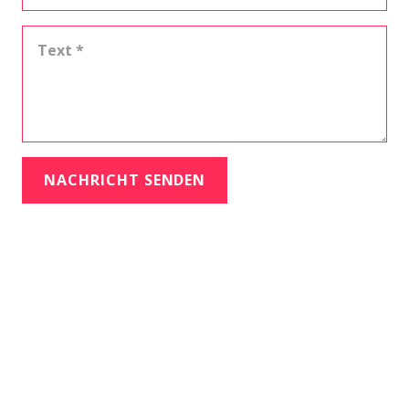
NACHRICHT SENDEN