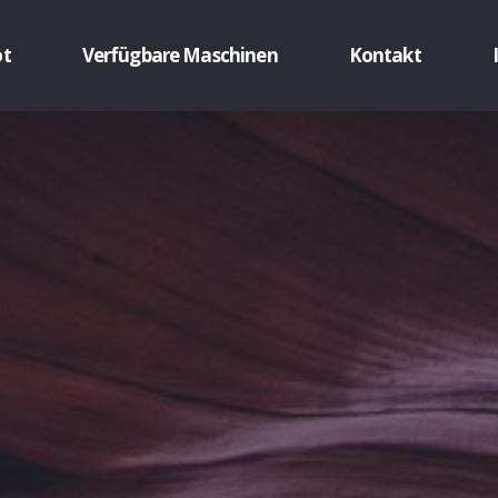
ot
Verfügbare Maschinen
Kontakt