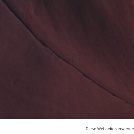
Diese Webseite verwendet 