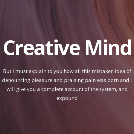
Creative Mind
But I must explain to you how all this mistaken idea of
denouncing pleasure and praising pain was born and I
will give you a complete account of the system, and
expound