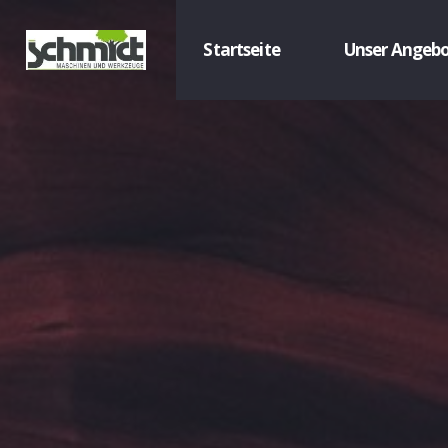
Startseite
Unser Angeb