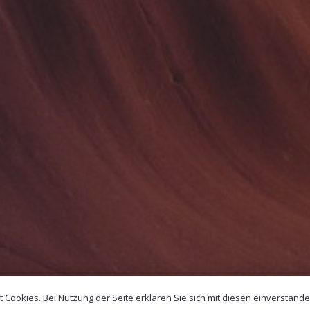
Cookies. Bei Nutzung der Seite erklären Sie sich mit diesen einverstand