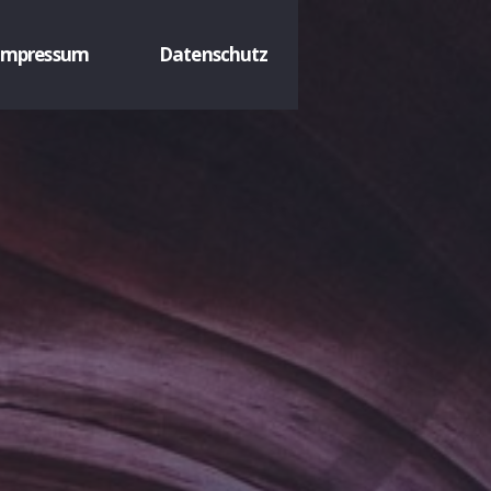
Impressum
Datenschutz